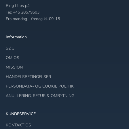
Ring til os på:
Tel: +45 28579503
Fra mandag - fredag kl. 09-15
Information
SØG
OM OS
MISSION
HANDELSBETINGELSER
PERSONDATA- OG COOKIE POLITIK
ANULLERING, RETUR & OMBYTNING
KUNDESERVICE
KONTAKT OS