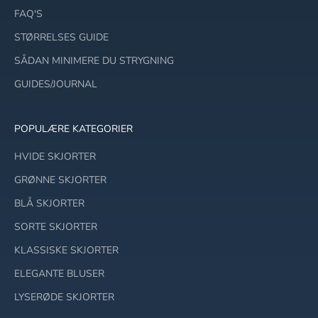
FAQ'S
STØRRELSES GUIDE
SÅDAN MINIMERE DU STRYGNING
GUIDES/JOURNAL
POPULÆRE KATEGORIER
HVIDE SKJORTER
GRØNNE SKJORTER
BLÅ SKJORTER
SORTE SKJORTER
KLASSISKE SKJORTER
ELEGANTE BLUSER
LYSERØDE SKJORTER