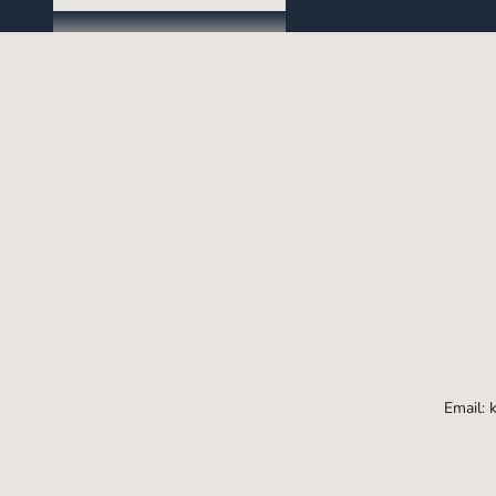
Email: 