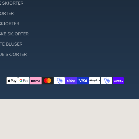
 SKJORTER
JORTER
SKJORTER
SKE SKJORTER
TE BLUSER
DE SKJORTER