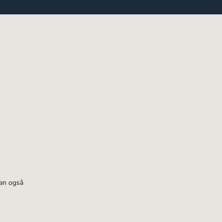
kan også